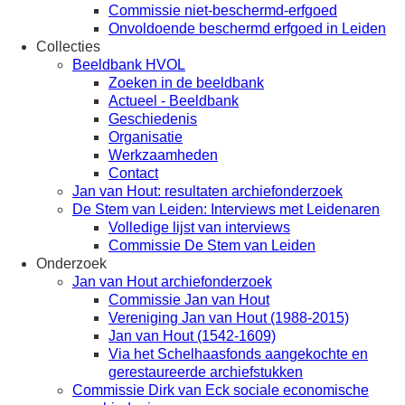
Commissie niet-beschermd-erfgoed
Onvoldoende beschermd erfgoed in Leiden
Collecties
Beeldbank HVOL
Zoeken in de beeldbank
Actueel - Beeldbank
Geschiedenis
Organisatie
Werkzaamheden
Contact
Jan van Hout: resultaten archiefonderzoek
De Stem van Leiden: Interviews met Leidenaren
Volledige lijst van interviews
Commissie De Stem van Leiden
Onderzoek
Jan van Hout archiefonderzoek
Commissie Jan van Hout
Vereniging Jan van Hout (1988-2015)
Jan van Hout (1542-1609)
Via het Schelhaasfonds aangekochte en
gerestaureerde archiefstukken
Commissie Dirk van Eck sociale economische