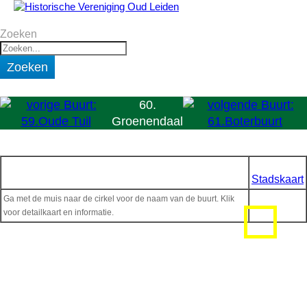
Zoeken
Zoeken
60.
Groenendaal
Stadskaart
Ga met de muis naar de cirkel voor de naam van de buurt. Klik
voor detailkaart en informatie.