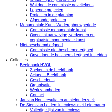
Wat doet de commissie geveltekens
Lopende projecten
Projecten in de planning
Afgeronde projecten
Monumentale Kunst Wederopbouwperiode
Commissie monumentale kunst
Overzicht aanwezige, verdwenen en
verplaatste monumentale kunst
Niet-beschermd erfgoed
Commissie niet-beschermd-erfgoed
Onvoldoende beschermd erfgoed in Leiden
Collecties
Beeldbank HVOL
Zoeken in de beeldbank
Actueel - Beeldbank
Geschiedenis
Organisatie
Werkzaamheden
Contact
Jan van Hout: resultaten archiefonderzoek
De Stem van Leiden: Interviews met Leidenaren
Volledige lijst van interviews