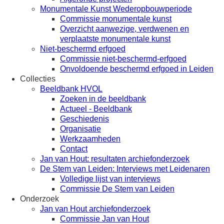
Monumentale Kunst Wederopbouwperiode
Commissie monumentale kunst
Overzicht aanwezige, verdwenen en
verplaatste monumentale kunst
Niet-beschermd erfgoed
Commissie niet-beschermd-erfgoed
Onvoldoende beschermd erfgoed in Leiden
Collecties
Beeldbank HVOL
Zoeken in de beeldbank
Actueel - Beeldbank
Geschiedenis
Organisatie
Werkzaamheden
Contact
Jan van Hout: resultaten archiefonderzoek
De Stem van Leiden: Interviews met Leidenaren
Volledige lijst van interviews
Commissie De Stem van Leiden
Onderzoek
Jan van Hout archiefonderzoek
Commissie Jan van Hout