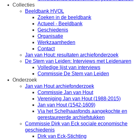
Collecties
Beeldbank HVOL
Zoeken in de beeldbank
Actueel - Beeldbank
Geschiedenis
Organisatie
Werkzaamheden
Contact
Jan van Hout: resultaten archiefonderzoek
De Stem van Leiden: Interviews met Leidenaren
Volledige lijst van interviews
Commissie De Stem van Leiden
Onderzoek
Jan van Hout archiefonderzoek
Commissie Jan van Hout
Vereniging Jan van Hout (1988-2015)
Jan van Hout (1542-1609)
Via het Schelhaasfonds aangekochte en
gerestaureerde archiefstukken
Commissie Dirk van Eck sociale economische
geschiedenis
Dirk van Eck-Stichting