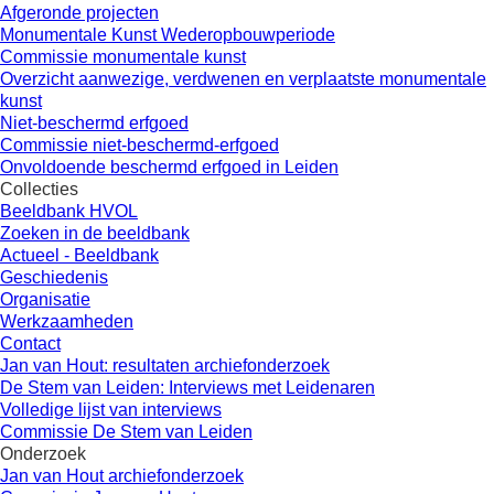
Afgeronde projecten
Monumentale Kunst Wederopbouwperiode
Commissie monumentale kunst
Overzicht aanwezige, verdwenen en verplaatste monumentale
kunst
Niet-beschermd erfgoed
Commissie niet-beschermd-erfgoed
Onvoldoende beschermd erfgoed in Leiden
Collecties
Beeldbank HVOL
Zoeken in de beeldbank
Actueel - Beeldbank
Geschiedenis
Organisatie
Werkzaamheden
Contact
Jan van Hout: resultaten archiefonderzoek
De Stem van Leiden: Interviews met Leidenaren
Volledige lijst van interviews
Commissie De Stem van Leiden
Onderzoek
Jan van Hout archiefonderzoek